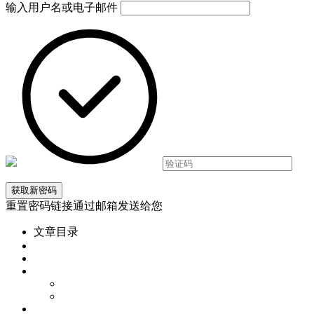
输入用户名或电子邮件
重置密码链接通过邮箱发送给您
文章目录