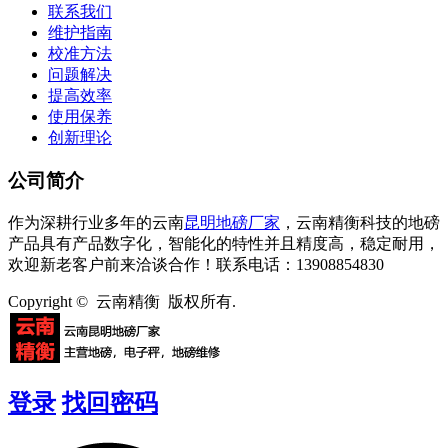
联系我们
维护指南
校准方法
问题解决
提高效率
使用保养
创新理论
公司简介
作为深耕行业多年的云南
昆明地磅厂家
，云南精衡科技的地磅
产品具有产品数字化，智能化的特性并且精度高，稳定耐用，
欢迎新老客户前来洽谈合作！联系电话：13908854830
Copyright © 云南精衡 版权所有.
登录
找回密码