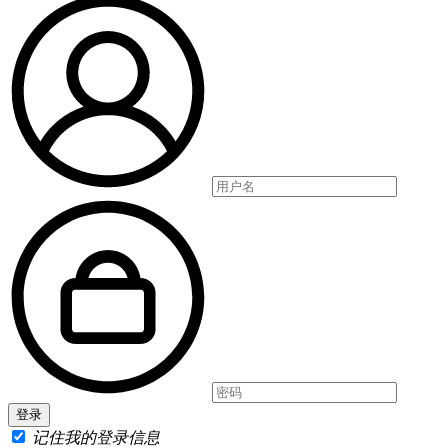
记住我的登录信息