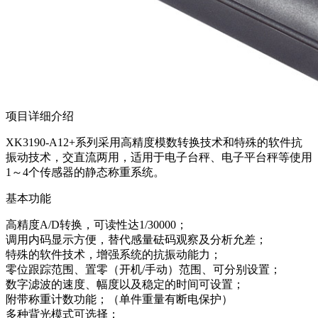
项目详细介绍
XK3190-A12+系列采用高精度模数转换技术和特殊的软件抗
振动技术，交直流两用，适用于电子台秤、电子平台秤等使用
1～4个传感器的静态称重系统。
基本功能
高精度A/D转换，可读性达1/30000；
调用内码显示方便，替代感量砝码观察及分析允差；
特殊的软件技术，增强系统的抗振动能力；
零位跟踪范围、置零（开机/手动）范围、可分别设置；
数字滤波的速度、幅度以及稳定的时间可设置；
附带称重计数功能；（单件重量有断电保护）
多种背光模式可选择；