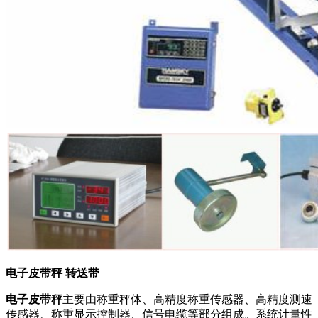
电子皮带秤 转送带
电子皮带秤
主要由称重秤体、高精度称重传感器、高精度测速
传感器、称重显示控制器、信号电缆等部分组成。系统计量性