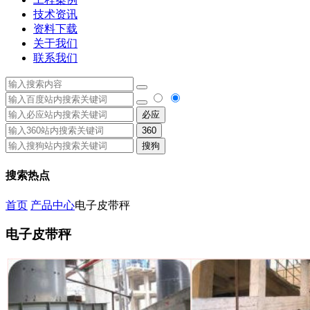
技术资讯
资料下载
关于我们
联系我们
必应
360
搜狗
搜索热点
首页
产品中心
电子皮带秤
电子皮带秤