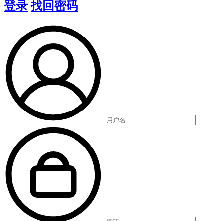
登录
找回密码