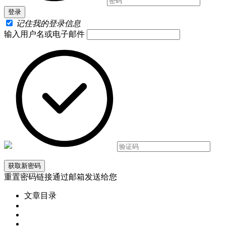
记住我的登录信息
输入用户名或电子邮件
重置密码链接通过邮箱发送给您
文章目录