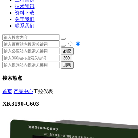
技术资讯
资料下载
关于我们
联系我们
必应
360
搜狗
搜索热点
首页
产品中心
工控仪表
XK3190-C603