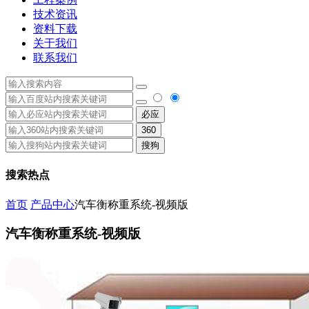
技术资讯
资料下载
关于我们
联系我们
必应
360
搜狗
搜索热点
首页
产品中心
汽车衡称重系统-视频版
汽车衡称重系统-视频版