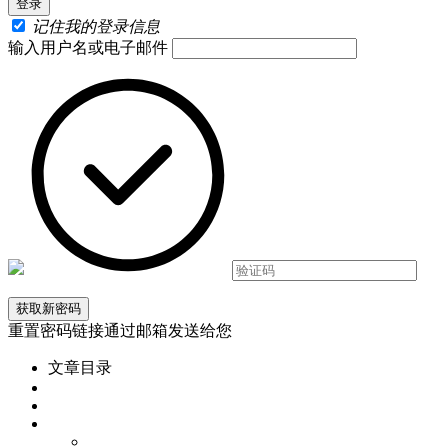
记住我的登录信息
输入用户名或电子邮件
重置密码链接通过邮箱发送给您
文章目录