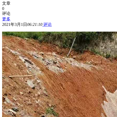
文章
0
评论
更多
2021年3月1日
06:21:10
评论