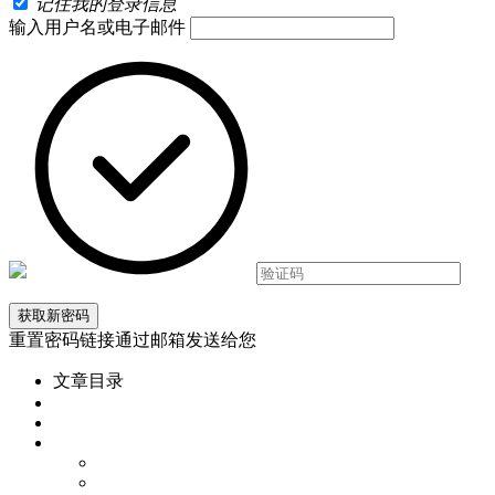
记住我的登录信息
输入用户名或电子邮件
重置密码链接通过邮箱发送给您
文章目录