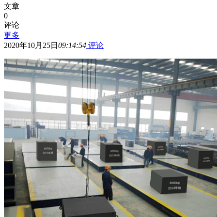
文章
0
评论
更多
2020年10月25日
09:14:54
评论