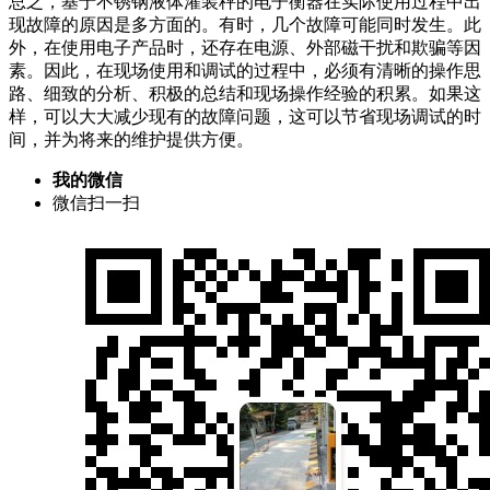
总之，基于不锈钢液体灌装秤的电子衡器在实际使用过程中出
现故障的原因是多方面的。有时，几个故障可能同时发生。此
外，在使用电子产品时，还存在电源、外部磁干扰和欺骗等因
素。因此，在现场使用和调试的过程中，必须有清晰的操作思
路、细致的分析、积极的总结和现场操作经验的积累。如果这
样，可以大大减少现有的故障问题，这可以节省现场调试的时
间，并为将来的维护提供方便。
我的微信
微信扫一扫