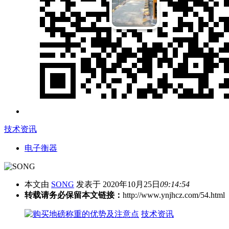
技术资讯
电子衡器
本文由
SONG
发表于 2020年10月25日
09:14:54
转载请务必保留本文链接：
http://www.ynjhcz.com/54.html
技术资讯