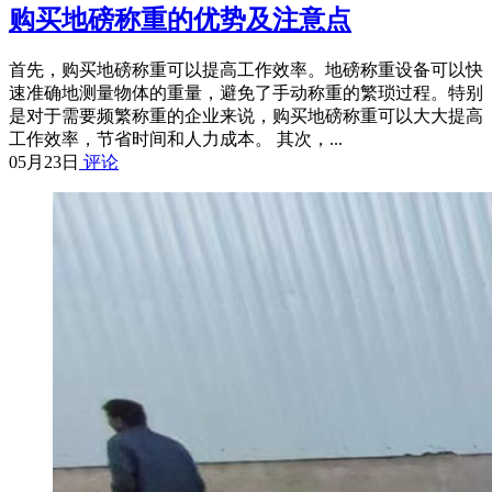
购买地磅称重的优势及注意点
首先，购买地磅称重可以提高工作效率。地磅称重设备可以快
速准确地测量物体的重量，避免了手动称重的繁琐过程。特别
是对于需要频繁称重的企业来说，购买地磅称重可以大大提高
工作效率，节省时间和人力成本。 其次，...
05月23日
评论