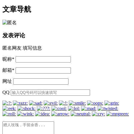
文章导航
发表评论
匿名网友
填写信息
昵称
*
邮箱
*
网址
QQ