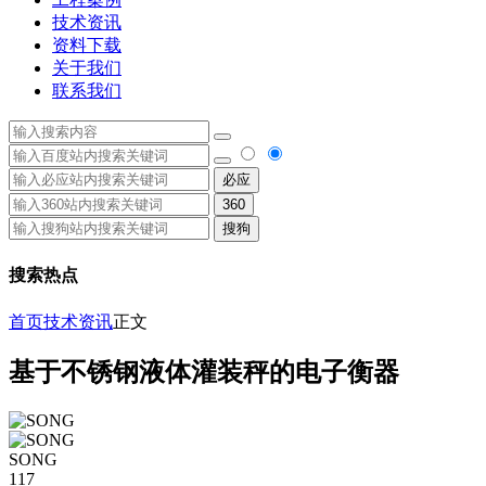
技术资讯
资料下载
关于我们
联系我们
必应
360
搜狗
搜索热点
首页
技术资讯
正文
基于不锈钢液体灌装秤的电子衡器
SONG
117