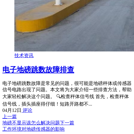
技术资讯
电子地磅跳数故障排查
电子地磅跳数故障是常见的问题，很可能是地磅秤体或传感器
信号电路出现了问题。本文将为大家介绍一些排查方法，帮助
大家轻松解决这个问题。 🔍检查秤体信号线 首先，检查秤体
信号线，插头插座得仔细！短路开路都不...
04月12日
评论
上一篇
地磅不显示该怎么解决问题
下一篇
工作环境对地磅传感器的影响