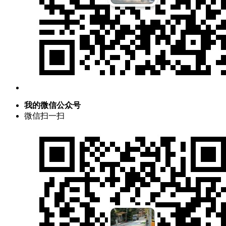
我的微信公众号
微信扫一扫