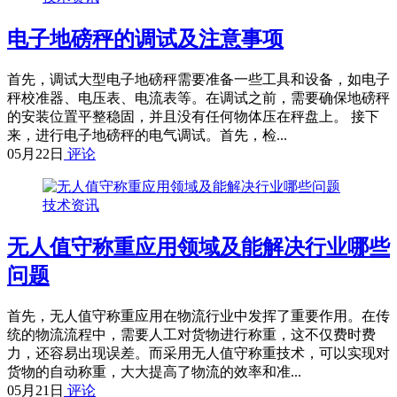
电子地磅秤的调试及注意事项
首先，调试大型电子地磅秤需要准备一些工具和设备，如电子
秤校准器、电压表、电流表等。在调试之前，需要确保地磅秤
的安装位置平整稳固，并且没有任何物体压在秤盘上。 接下
来，进行电子地磅秤的电气调试。首先，检...
05月22日
评论
技术资讯
无人值守称重应用领域及能解决行业哪些
问题
首先，无人值守称重应用在物流行业中发挥了重要作用。在传
统的物流流程中，需要人工对货物进行称重，这不仅费时费
力，还容易出现误差。而采用无人值守称重技术，可以实现对
货物的自动称重，大大提高了物流的效率和准...
05月21日
评论