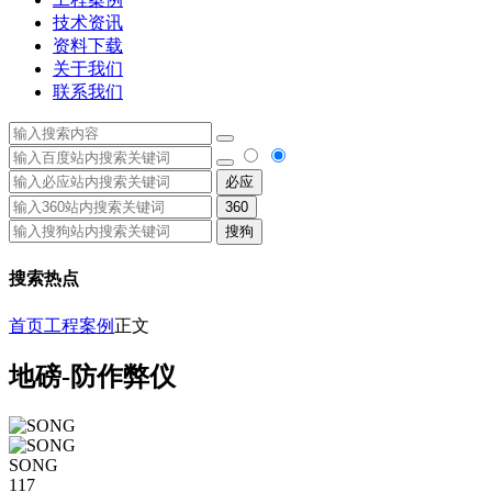
技术资讯
资料下载
关于我们
联系我们
必应
360
搜狗
搜索热点
首页
工程案例
正文
地磅-防作弊仪
SONG
117