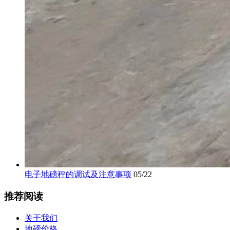
电子地磅秤的调试及注意事项
05/22
推荐阅读
关于我们
地磅价格