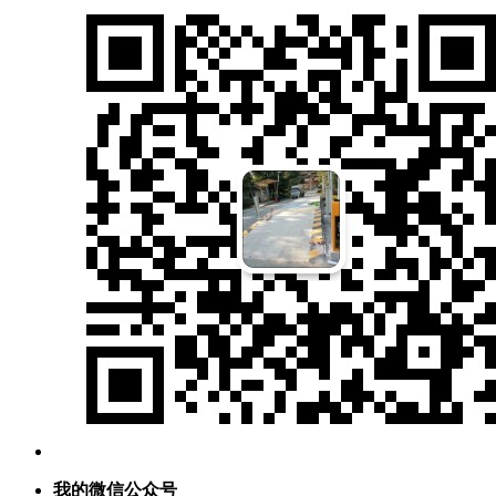
我的微信公众号