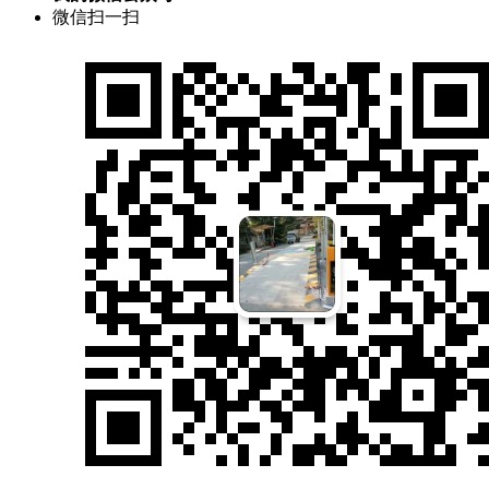
微信扫一扫