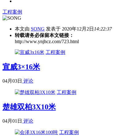
工程案例
本文由
SONG
发表于 2020年12月2日
14:22:37
转载请务必保留本文链接：
http://www.ynjhcz.com/723.html
工程案例
宣威3×16米
04月03日
评论
工程案例
楚雄双柏3X10米
04月01日
评论
工程案例