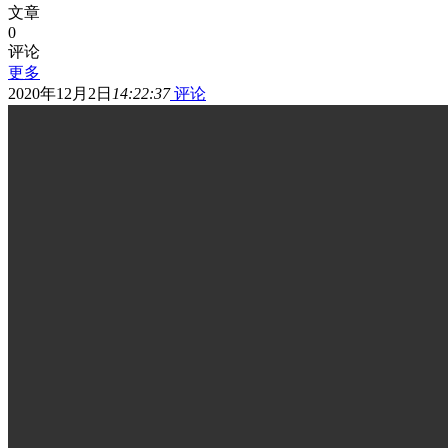
文章
0
评论
更多
2020年12月2日
14:22:37
评论