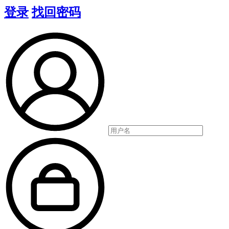
登录
找回密码