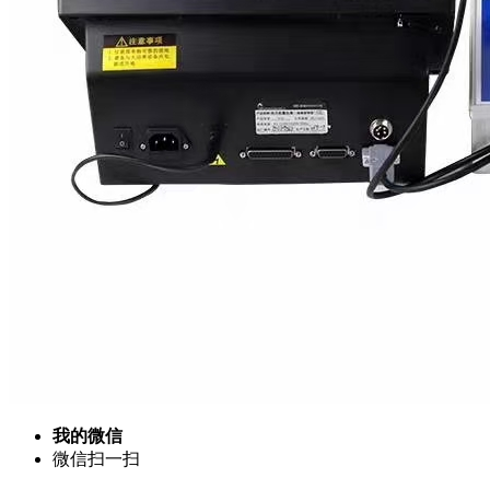
我的微信
微信扫一扫