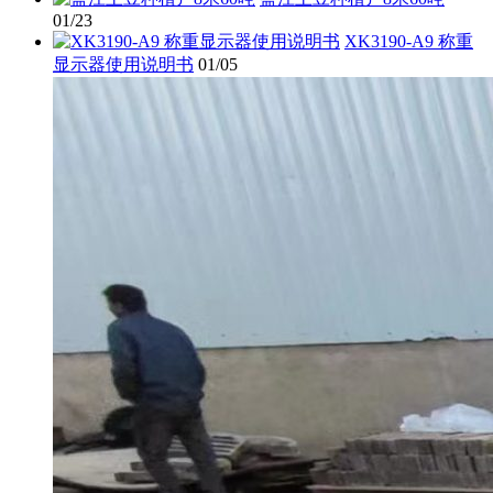
01/23
XK3190-A9 称重
显示器使用说明书
01/05