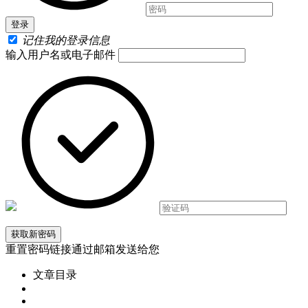
记住我的登录信息
输入用户名或电子邮件
重置密码链接通过邮箱发送给您
文章目录