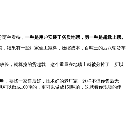
分两种看待，
一种是用户安装了劣质地磅，另一种是超载上磅。
的大梁，结果有一些厂家偷工减料，压缩成本，百吨王的后八轮货车
较长，就算拉的货超载，这个重量在地磅上就被分摊了，所以
明，要找一家售后好，技术好的老厂家，这样不但你售后无
可以做成100吨的，更可以做成150吨的，这就看你现场的使