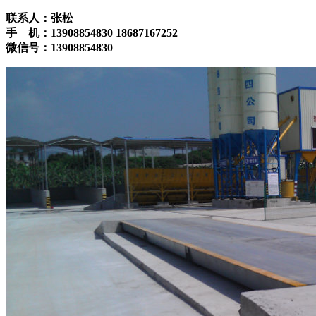
联系人：张松
手 机：13908854830 18687167252
微信号：13908854830