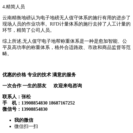
4.精简人员
云南精衡地磅认为电子地磅无人值守体系的施行有用的进步了
现场人员的作业功率。RFD计量体系的施行去掉了人工计量的
环节，精简了公司人员。
综上所述,无人值守电子地帮称重体系是一种是愈加智能、公
平及高功率的称重体系，格外合适路政、市政和商品监督等范
畴。
优惠的价格 专业的技术 满意的服务
一次合作 一生的朋友 欢迎来电咨询
联系人：张松
手 机：13908854830 18687167252
微信号：13908854830
我的微信
微信扫一扫