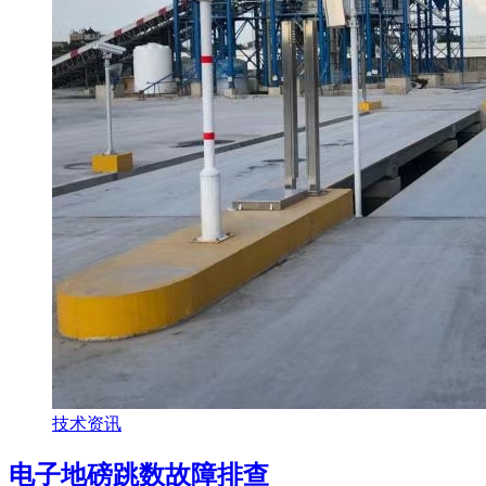
技术资讯
电子地磅跳数故障排查