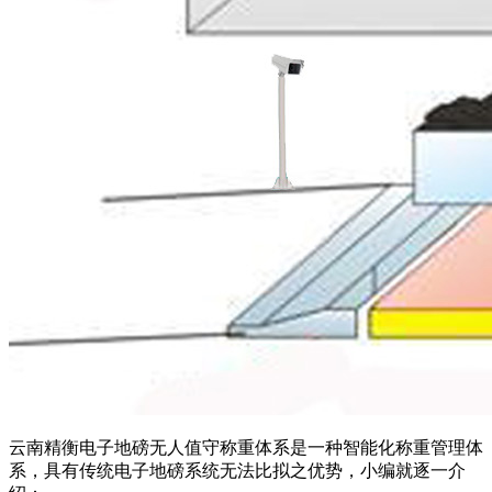
云南精衡电子地磅无人值守称重体系是一种智能化称重管理体
系，具有传统电子地磅系统无法比拟之优势，小编就逐一介