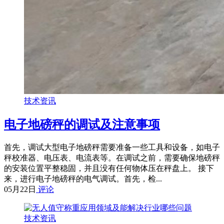
技术资讯
电子地磅秤的调试及注意事项
首先，调试大型电子地磅秤需要准备一些工具和设备，如电子
秤校准器、电压表、电流表等。在调试之前，需要确保地磅秤
的安装位置平整稳固，并且没有任何物体压在秤盘上。 接下
来，进行电子地磅秤的电气调试。首先，检...
05月22日
评论
技术资讯