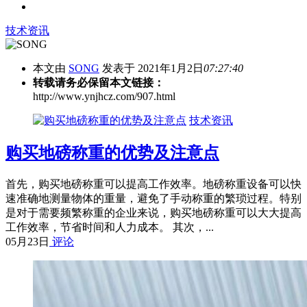
技术资讯
本文由
SONG
发表于 2021年1月2日
07:27:40
转载请务必保留本文链接：
http://www.ynjhcz.com/907.html
技术资讯
购买地磅称重的优势及注意点
首先，购买地磅称重可以提高工作效率。地磅称重设备可以快
速准确地测量物体的重量，避免了手动称重的繁琐过程。特别
是对于需要频繁称重的企业来说，购买地磅称重可以大大提高
工作效率，节省时间和人力成本。 其次，...
05月23日
评论