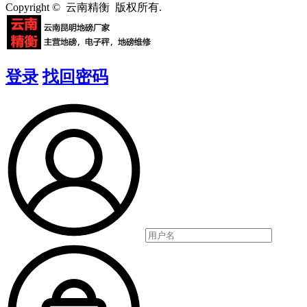
Copyright © 云南精衡 版权所有.
登录
找回密码