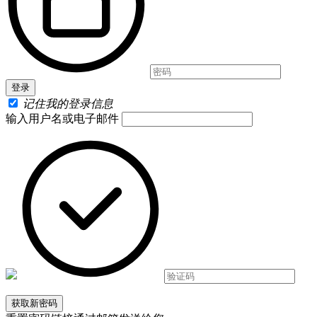
记住我的登录信息
输入用户名或电子邮件