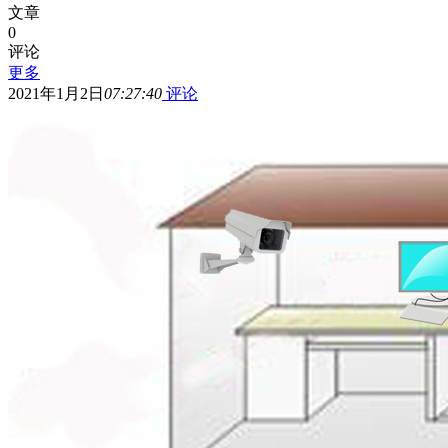
文章
0
评论
更多
2021年1月2日
07:27:40
评论