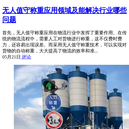
无人值守称重应用领域及能解决行业哪些
问题
首先，无人值守称重应用在物流行业中发挥了重要作用。在传
统的物流流程中，需要人工对货物进行称重，这不仅费时费
力，还容易出现误差。而采用无人值守称重技术，可以实现对
货物的自动称重，大大提高了物流的效率和准...
05月21日
评论