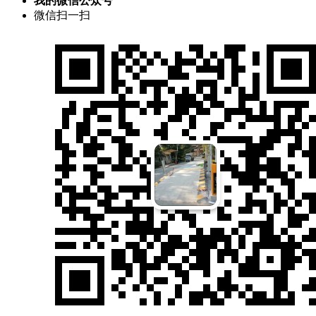
我的微信公众号
微信扫一扫