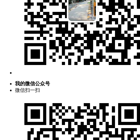
我的微信公众号
微信扫一扫