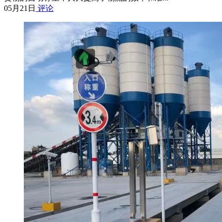
05月21日
评论