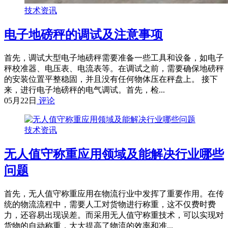
技术资讯
电子地磅秤的调试及注意事项
首先，调试大型电子地磅秤需要准备一些工具和设备，如电子
秤校准器、电压表、电流表等。在调试之前，需要确保地磅秤
的安装位置平整稳固，并且没有任何物体压在秤盘上。 接下
来，进行电子地磅秤的电气调试。首先，检...
05月22日
评论
技术资讯
无人值守称重应用领域及能解决行业哪些
问题
首先，无人值守称重应用在物流行业中发挥了重要作用。在传
统的物流流程中，需要人工对货物进行称重，这不仅费时费
力，还容易出现误差。而采用无人值守称重技术，可以实现对
货物的自动称重，大大提高了物流的效率和准...