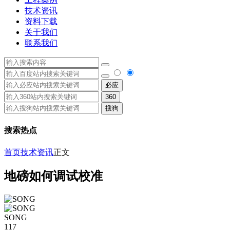
技术资讯
资料下载
关于我们
联系我们
必应
360
搜狗
搜索热点
首页
技术资讯
正文
地磅如何调试校准
SONG
117