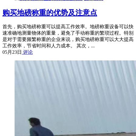
购买地磅称重的优势及注意点
首先，购买地磅称重可以提高工作效率。地磅称重设备可以快
速准确地测量物体的重量，避免了手动称重的繁琐过程。特别
是对于需要频繁称重的企业来说，购买地磅称重可以大大提高
工作效率，节省时间和人力成本。 其次，...
05月23日
评论