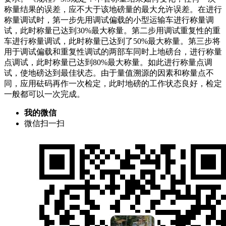
称量结果的误差，应不大于该地磅量的最大允许误差。在进行
称量调试时，第一步先用调试偏载的小型运输车进行称量调
试，此时称量已达到30%最大称量。第二步用调试重复性的重
车进行称量调试，此时称量已达到了50%最大称量。第三步将
用于调试偏载和重复性调试的两部车同时上地磅台，进行称量
点调试，此时称量已达到80%最大称量。如此进行称量点调
试，使地磅达到最佳状态。由于量值溯源的因素和称量点不
同，应用砝码再作一次检定，此时地磅的工作状态良好，检定
一般都可以一次完成。
我的微信
微信扫一扫