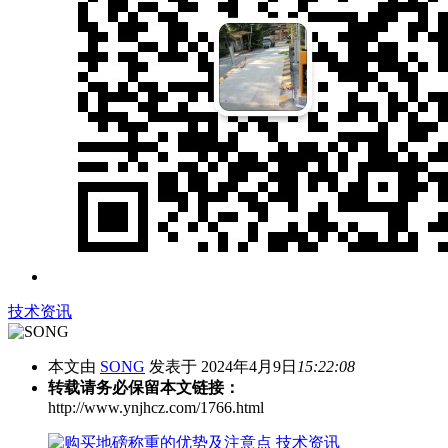
技术资讯
本文由
SONG
发表于 2024年4月9日
15:22:08
转载请务必保留本文链接：
http://www.ynjhcz.com/1766.html
技术资讯