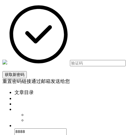
重置密码链接通过邮箱发送给您
文章目录