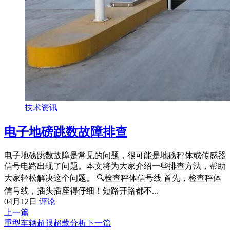
技术资讯
电子地磅跳数故障排查
电子地磅跳数故障是常见的问题，很可能是地磅秤体或传感器
信号电路出现了问题。本文将为大家介绍一些排查方法，帮助
大家轻松解决这个问题。 🔍检查秤体信号线 首先，检查秤体
信号线，插头插座得仔细！短路开路都不...
04月12日
评论
上一篇
重型车辆超限超载分析
下一篇