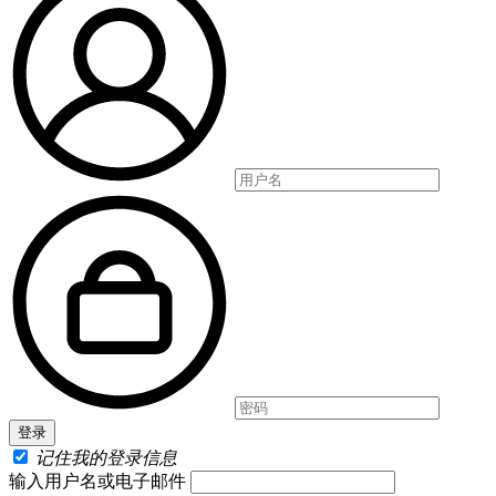
记住我的登录信息
输入用户名或电子邮件